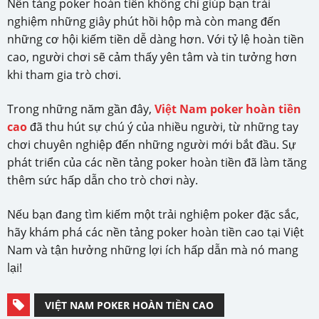
Nền tảng poker hoàn tiền không chỉ giúp bạn trải
nghiệm những giây phút hồi hộp mà còn mang đến
những cơ hội kiếm tiền dễ dàng hơn. Với tỷ lệ hoàn tiền
cao, người chơi sẽ cảm thấy yên tâm và tin tưởng hơn
khi tham gia trò chơi.
Trong những năm gần đây,
Việt Nam poker hoàn tiền
cao
đã thu hút sự chú ý của nhiều người, từ những tay
chơi chuyên nghiệp đến những người mới bắt đầu. Sự
phát triển của các nền tảng poker hoàn tiền đã làm tăng
thêm sức hấp dẫn cho trò chơi này.
Nếu bạn đang tìm kiếm một trải nghiệm poker đặc sắc,
hãy khám phá các nền tảng poker hoàn tiền cao tại Việt
Nam và tận hưởng những lợi ích hấp dẫn mà nó mang
lại!
VIỆT NAM POKER HOÀN TIỀN CAO